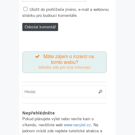
Uložit do prohlížeče jméno, e-mail a webovou
stránku pro budoucí komentáře.
Máte zájem o inzerci na
tomto webu?
klikněte zde pro více informací
Nepřehlédněte
Pokud plánujete výlet nebo nevíte kam o
víkendu, navštivte web
www.navylet.cz
. Na
jednom místě zde najdete turistické atrakce a