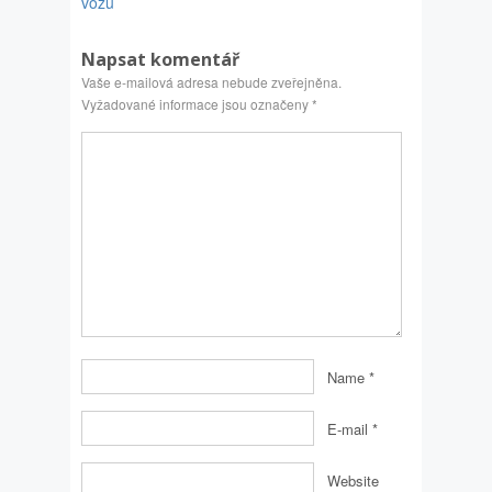
vozů
Napsat komentář
Vaše e-mailová adresa nebude zveřejněna.
Vyžadované informace jsou označeny
*
Name
*
E-mail
*
Website