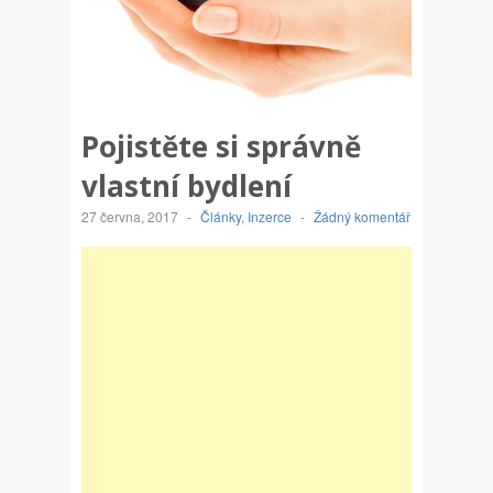
Pojistěte si správně
vlastní bydlení
27 června, 2017
-
Články
,
Inzerce
-
Žádný komentář