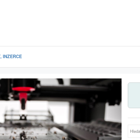
, INZERCE