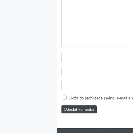
Uložit do prohlížeče jméno, e-mail a