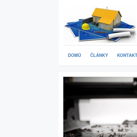
DOMŮ
ČLÁNKY
KONTAKT