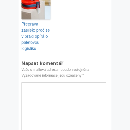
Přeprava
zásilek: proč se
v praxi opírá o
paletovou
logistiku
Napsat komentář
Vaše e-mailová adresa nebude zveřejněna.
Vyžadované informace jsou označeny
*