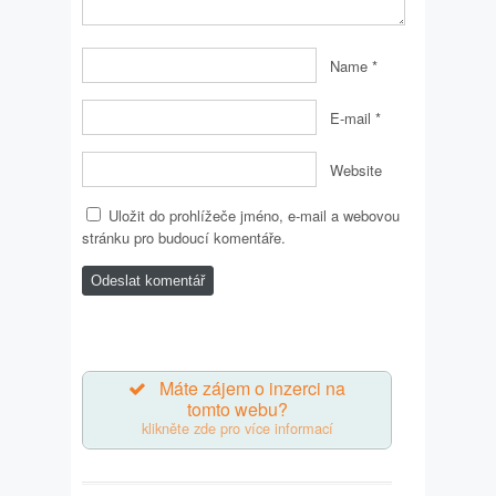
Name
*
E-mail
*
Website
Uložit do prohlížeče jméno, e-mail a webovou
stránku pro budoucí komentáře.
Máte zájem o inzerci na
tomto webu?
klikněte zde pro více informací